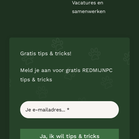
Vacatures en
samenwerken
Gratis tips & tricks!
Meld je aan voor gratis REDMIJNPC
tips & tricks
Ja, ik wil tips & tricks