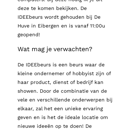
deze te komen bekijken. De
IDEEbeurs wordt gehouden bij De
Huve in Eibergen en is vanaf 11:00u
geopend!
Wat mag je verwachten?
De IDEEbeurs is een beurs waar de
kleine ondernemer of hobbyist zijn of
haar product, dienst of bedrijf kan
showen. Door de combinatie van de
vele en verschillende onderwerpen bij
elkaar, zal het een unieke ervaring
geven en is het de ideale locatie om
nieuwe ideeën op te doen! De