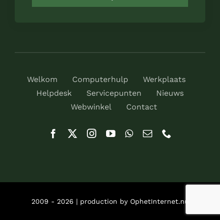
Welkom
Computerhulp
Werkplaats
Helpdesk
Servicepunten
Nieuws
Webwinkel
Contact
2009 - 2026 | production by OphetInternet.nu