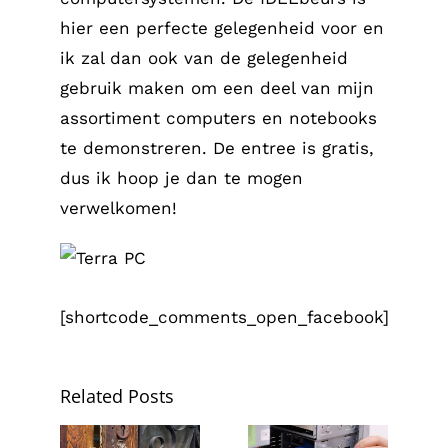
hier een perfecte gelegenheid voor en
ik zal dan ook van de gelegenheid
gebruik maken om een deel van mijn
assortiment computers en notebooks
te demonstreren. De entree is gratis,
dus ik hoop je dan te mogen
verwelkomen!
[shortcode_comments_open_facebook]
Related Posts
Vacature
Computer-