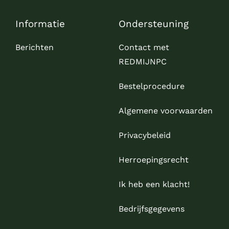
Informatie
Ondersteuning
Berichten
Contact met
REDMIJNPC
Bestelprocedure
Algemene voorwaarden
Privacybeleid
Herroepingsrecht
Ik heb een klacht!
Bedrijfsgegevens