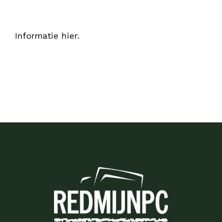
Informatie hier.