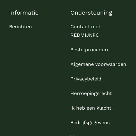
Informatie
Ondersteuning
Berichten
Contact met
REDMIJNPC
Bestelprocedure
Algemene voorwaarden
Privacybeleid
Herroepingsrecht
Ik heb een klacht!
Bedrijfsgegevens