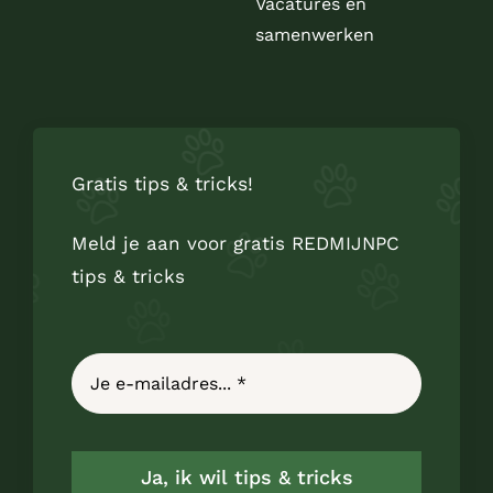
Vacatures en
samenwerken
Gratis tips & tricks!
Meld je aan voor gratis REDMIJNPC
tips & tricks
Ja, ik wil tips & tricks