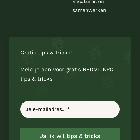
Vacatures en
samenwerken
Gratis tips & tricks!
Meld je aan voor gratis REDMIJNPC
tips & tricks
Ja, ik wil tips & tricks