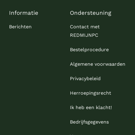
Informatie
Ondersteuning
Berichten
Contact met
REDMIJNPC
Bestelprocedure
Algemene voorwaarden
Privacybeleid
Herroepingsrecht
Ik heb een klacht!
Bedrijfsgegevens