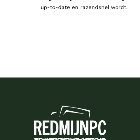
up-to-date en razendsnel wordt.