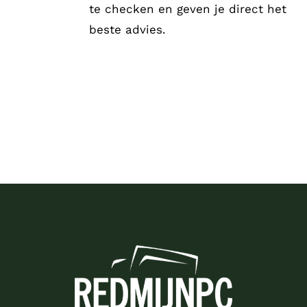
te checken en geven je direct het
beste advies.