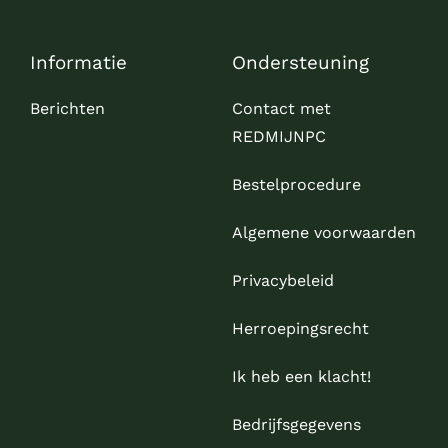
Informatie
Ondersteuning
Berichten
Contact met
REDMIJNPC
Bestelprocedure
Algemene voorwaarden
Privacybeleid
Herroepingsrecht
Ik heb een klacht!
Bedrijfsgegevens