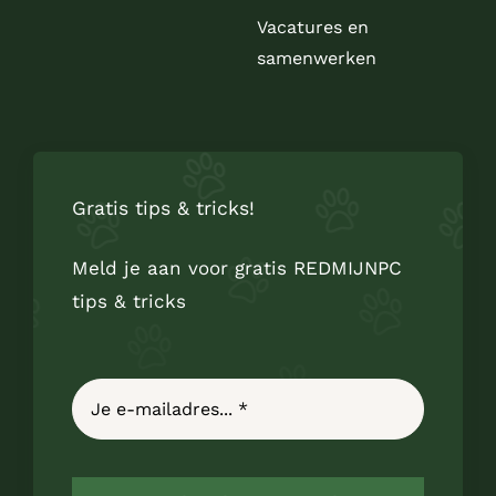
Vacatures en
samenwerken
Gratis tips & tricks!
Meld je aan voor gratis REDMIJNPC
tips & tricks