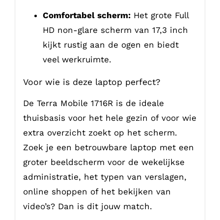
Comfortabel scherm:
Het grote Full
HD non-glare scherm van 17,3 inch
kijkt rustig aan de ogen en biedt
veel werkruimte.
Voor wie is deze laptop perfect?
De Terra Mobile 1716R is de ideale
thuisbasis voor het hele gezin of voor wie
extra overzicht zoekt op het scherm.
Zoek je een betrouwbare laptop met een
groter beeldscherm voor de wekelijkse
administratie, het typen van verslagen,
online shoppen of het bekijken van
video’s? Dan is dit jouw match.