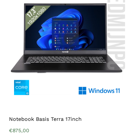
Notebook Basis Terra 17inch
€
875,00