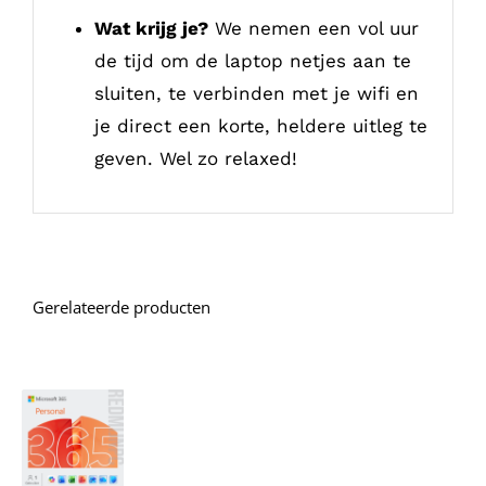
Wat krijg je?
We nemen een vol uur
de tijd om de laptop netjes aan te
sluiten, te verbinden met je wifi en
je direct een korte, heldere uitleg te
geven. Wel zo relaxed!
Gerelateerde producten
TOEVOEGEN
AAN
WINKELWAGEN
/