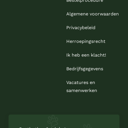
Bestelprocedure
Algemene voorwaarden
Privacybeleid
Herroepingsrecht
Ik heb een klacht!
Bedrijfsgegevens
Vacatures en
samenwerken