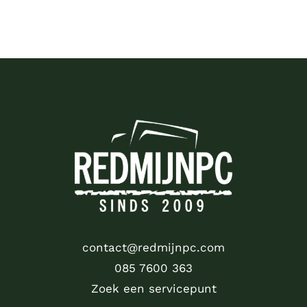
contact@redmijnpc.com
085 7600 363
Zoek een servicepunt