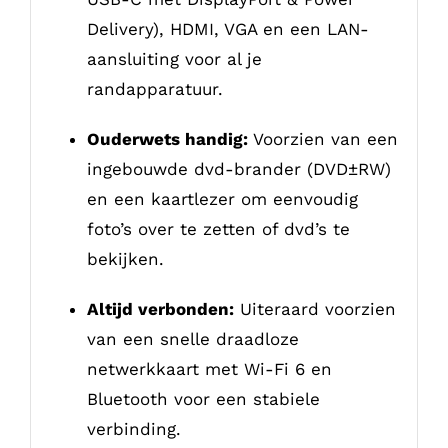
Delivery), HDMI, VGA en een LAN-
aansluiting voor al je
randapparatuur.
Ouderwets handig:
Voorzien van een
ingebouwde dvd-brander (DVD±RW)
en een kaartlezer om eenvoudig
foto’s over te zetten of dvd’s te
bekijken.
Altijd verbonden:
Uiteraard voorzien
van een snelle draadloze
netwerkkaart met Wi-Fi 6 en
Bluetooth voor een stabiele
verbinding.