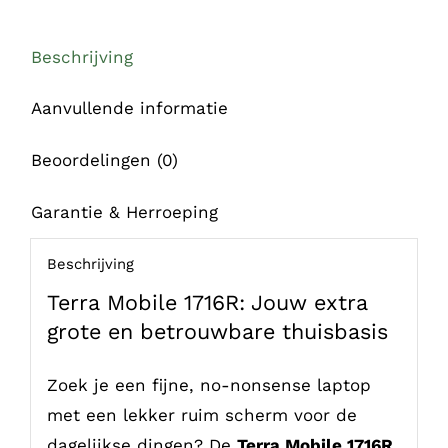
Beschrijving
Aanvullende informatie
Beoordelingen (0)
Garantie & Herroeping
Beschrijving
Terra Mobile 1716R: Jouw extra
grote en betrouwbare thuisbasis
Zoek je een fijne, no-nonsense laptop
met een lekker ruim scherm voor de
dagelijkse dingen? De
Terra Mobile 1716R