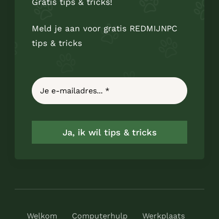
Gratis tips & tricks!
Meld je aan voor gratis REDMIJNPC
tips & tricks
Ja, ik wil tips & tricks
Welkom
Computerhulp
Werkplaats