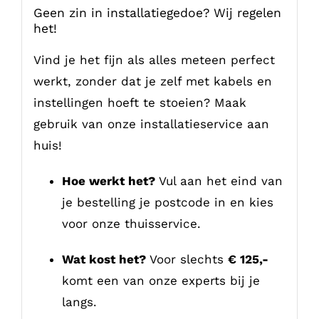
Geen zin in installatiegedoe? Wij regelen
het!
Vind je het fijn als alles meteen perfect
werkt, zonder dat je zelf met kabels en
instellingen hoeft te stoeien? Maak
gebruik van onze installatieservice aan
huis!
Hoe werkt het?
Vul aan het eind van
je bestelling je postcode in en kies
voor onze thuisservice.
Wat kost het?
Voor slechts
€ 125,-
komt een van onze experts bij je
langs.