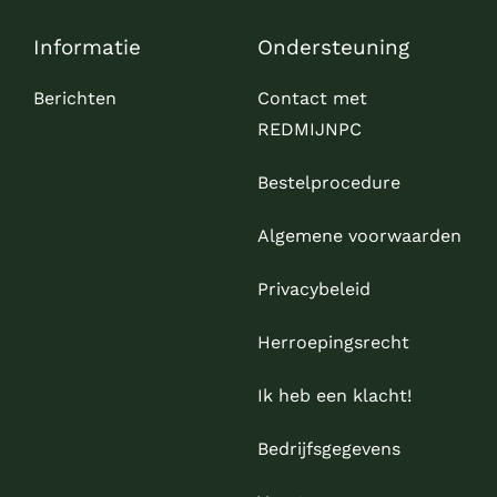
Informatie
Ondersteuning
Berichten
Contact met
REDMIJNPC
Bestelprocedure
Algemene voorwaarden
Privacybeleid
Herroepingsrecht
Ik heb een klacht!
Bedrijfsgegevens