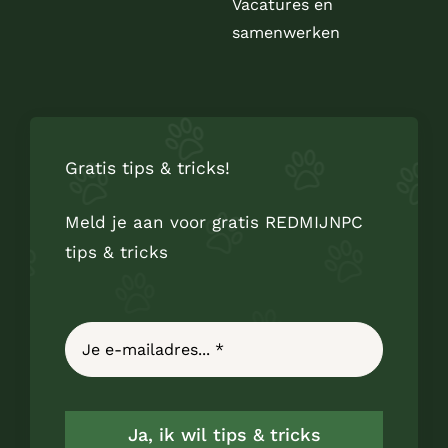
Vacatures en
samenwerken
Gratis tips & tricks!
Meld je aan voor gratis REDMIJNPC
tips & tricks
Ja, ik wil tips & tricks