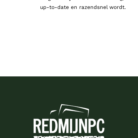
up-to-date en razendsnel wordt.