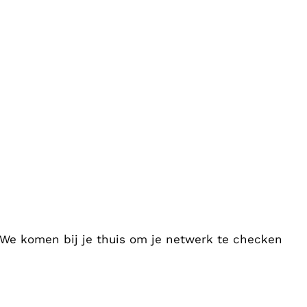
. We komen bij je thuis om je netwerk te checken