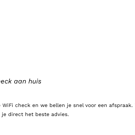
heck aan huis
e WiFi check en we bellen je snel voor een afspraak
 je direct het beste advies.