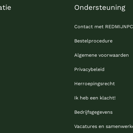
atie
Ondersteuning
Contact met REDMIJNPC
Bestelprocedure
Algemene voorwaarden
Privacybeleid
Herroepingsrecht
Ik heb een klacht!
Bedrijfsgegevens
Vacatures en samenwerk