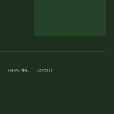
Webwinkel
Contact