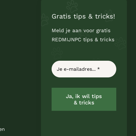
Gratis tips & tricks!
Meld je aan voor gratis
REDMIJNPC tips & tricks
Ja, ik wil tips
& tricks
en