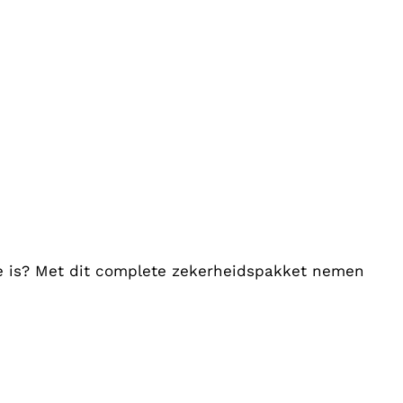
ate is? Met dit complete zekerheidspakket nemen