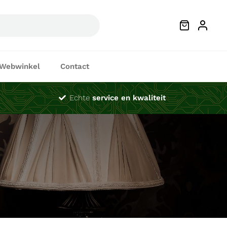
Webwinkel
Contact
Echte
service en kwaliteit