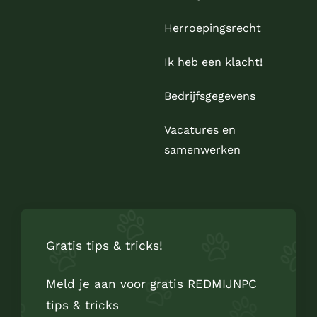
Herroepingsrecht
Ik heb een klacht!
Bedrijfsgegevens
Vacatures en
samenwerken
Gratis tips & tricks!
Meld je aan voor gratis REDMIJNPC
tips & tricks