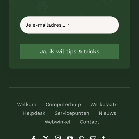
Ja, ik wil tips & tricks
Welkom
Computerhulp
Werkplaats
Helpdesk
Servicepunten
Nieuws
Webwinkel
Contact