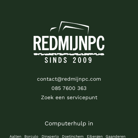
contact@redmijnpc.com
085 7600 363
Zoek een servicepunt
Computerhulp in
Aalten
Borculo
Dinxperlo
Doetinchem
Eibergen
Gaanderen