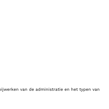
 bijwerken van de administratie en het typen van