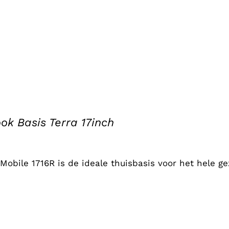
ok Basis Terra 17inch
Mobile 1716R is de ideale thuisbasis voor het hele ge