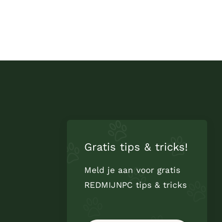
Gratis tips & tricks!
Meld je aan voor gratis
REDMIJNPC tips & tricks