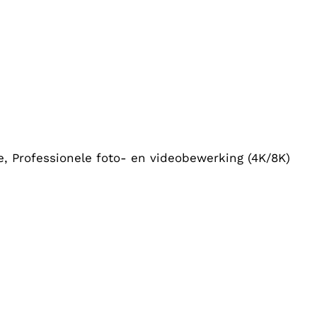
, Professionele foto- en videobewerking (4K/8K)