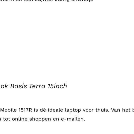
ok Basis Terra 15inch
 Mobile 1517R is dé ideale laptop voor thuis. Van het
n tot online shoppen en e-mailen.