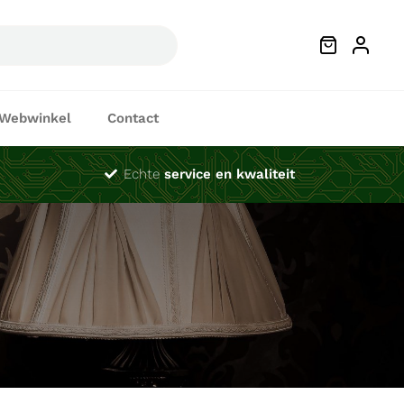
Webwinkel
Contact
Echte
service en kwaliteit