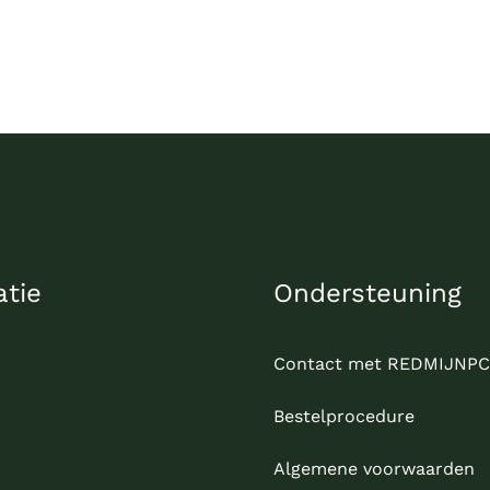
atie
Ondersteuning
Contact met REDMIJNPC
Bestelprocedure
Algemene voorwaarden