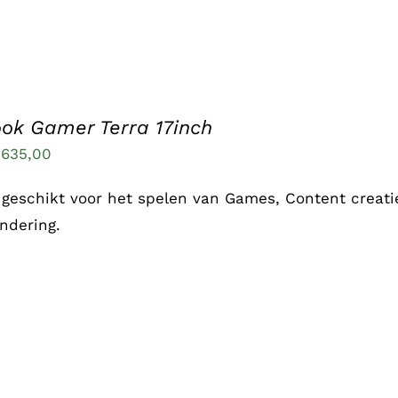
ok Gamer Terra 17inch
.635,00
geschikt voor het spelen van Games, Content creatie
ndering.