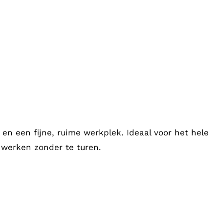
 en een fijne, ruime werkplek. Ideaal voor het hele
n werken zonder te turen.