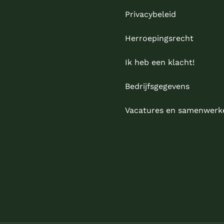
Privacybeleid
Herroepingsrecht
Ik heb een klacht!
Bedrijfsgegevens
Vacatures en samenwerk