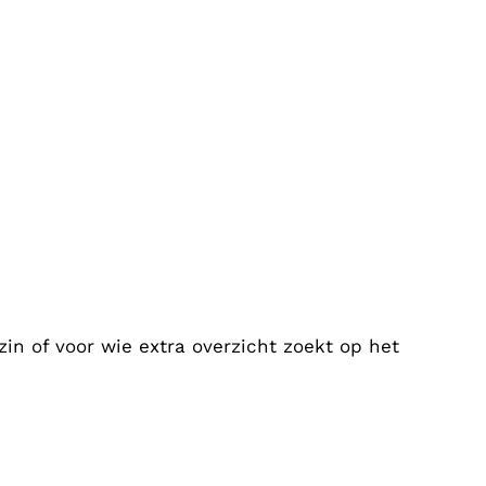
zin of voor wie extra overzicht zoekt op het