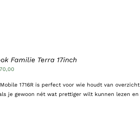
ok Familie Terra 17inch
70,00
 Mobile 1716R is perfect voor wie houdt van overzicht
 als je gewoon nét wat prettiger wilt kunnen lezen e