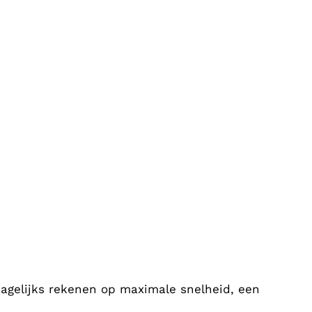
dagelijks rekenen op maximale snelheid, een