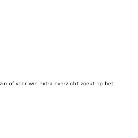
zin of voor wie extra overzicht zoekt op het