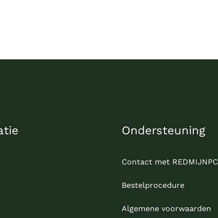
atie
Ondersteuning
Contact met REDMIJNPC
Bestelprocedure
Algemene voorwaarden