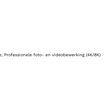
, Professionele foto- en videobewerking (4K/8K)