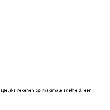
dagelijks rekenen op maximale snelheid, een