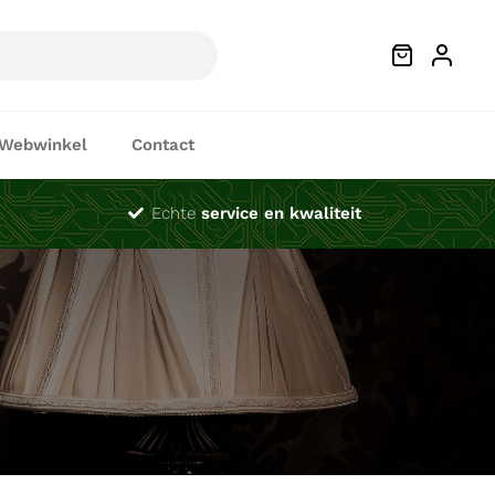
Webwinkel
Contact
Echte
service en kwaliteit