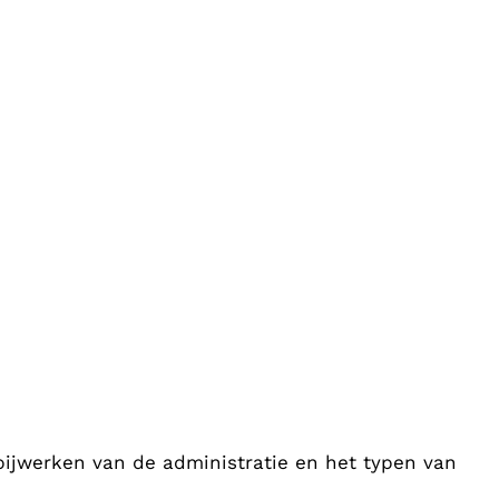
 bijwerken van de administratie en het typen van