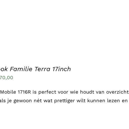
ok Familie Terra 17inch
70,00
 Mobile 1716R is perfect voor wie houdt van overzicht
 als je gewoon nét wat prettiger wilt kunnen lezen e