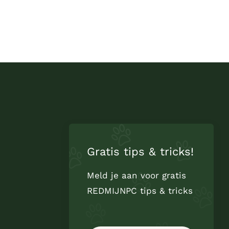
Gratis tips & tricks!
Meld je aan voor gratis
REDMIJNPC tips & tricks