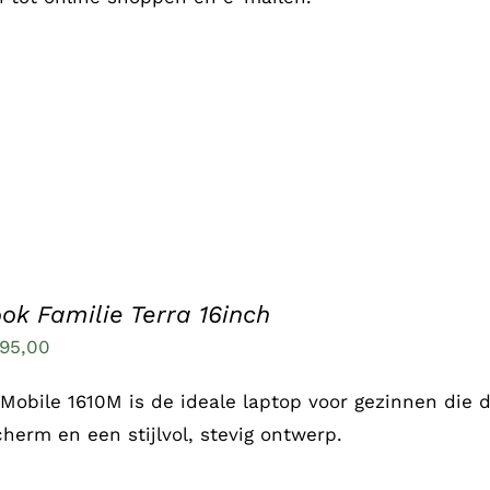
ok Familie Terra 16inch
95,00
 Mobile 1610M is de ideale laptop voor gezinnen die 
cherm en een stijlvol, stevig ontwerp.