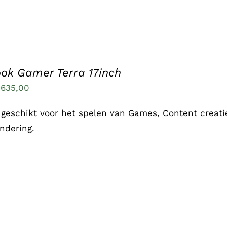
ok Gamer Terra 17inch
.635,00
geschikt voor het spelen van Games, Content creatie
ndering.