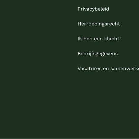
Privacybeleid
Herroepingsrecht
Ik heb een klacht!
Bedrijfsgegevens
Vacatures en samenwerk