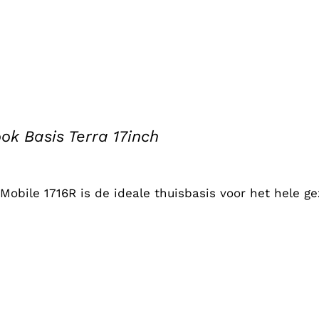
ok Basis Terra 17inch
Mobile 1716R is de ideale thuisbasis voor het hele ge