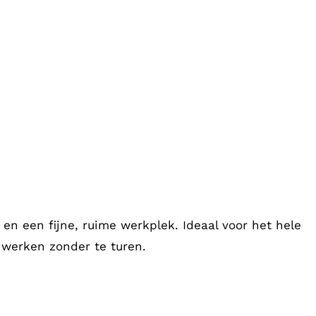
 en een fijne, ruime werkplek. Ideaal voor het hele
n werken zonder te turen.